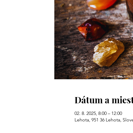
Dátum a mies
02. 8. 2025, 8:00 – 12:00
Lehota, 951 36 Lehota, Slo