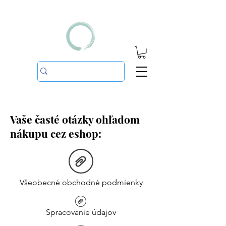
Vaše časté otázky ohľadom
nákupu cez eshop:
Všeobecné obchodné podmienky
Spracovanie údajov